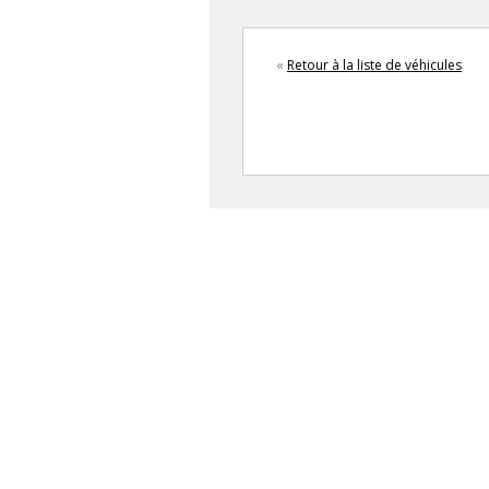
«
Retour à la liste de véhicules