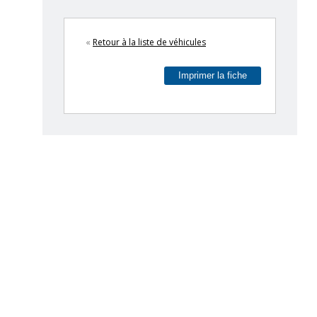
«
Retour à la liste de véhicules
Imprimer la fiche